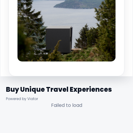
Buy Unique Travel Experiences
Powered by Viator
Failed to load