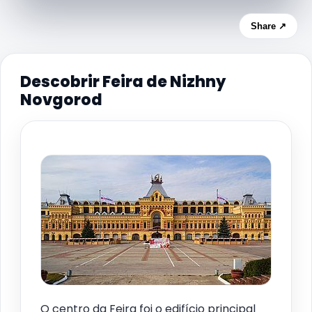
Share ↗
Descobrir Feira de Nizhny
Novgorod
O centro da Feira foi o edifício principal