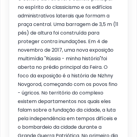
no espírito do classicismo e os edifícios
administrativos laterais que formam a
praça central. Uma barragem de 3,5 m (11
pés) de altura foi construída para
proteger contra inundações. Em 4 de
novembro de 2017, uma nova exposição
multimídia "Rússia - minha história"foi
aberta no prédio principal da Feira. O
foco da exposição é a história de Nizhny
Novgorod, começando com os povos fino
- úgricos. No território do complexo
existem departamentos nos quais eles
falam sobre a fundação da cidade, a luta
pela independência em tempos difíceis e
o bombardeio da cidade durante a
Grande Guerra Patriótica. No primeiro dia