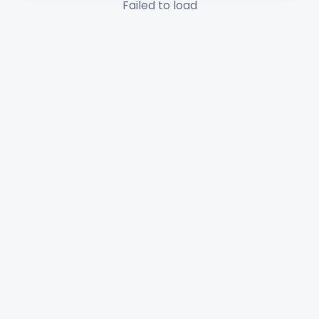
Failed to load