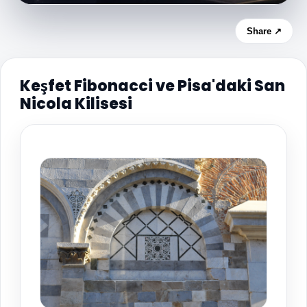
Share ↗
Keşfet Fibonacci ve Pisa'daki San
Nicola Kilisesi