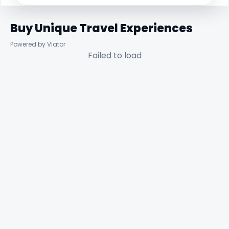
Buy Unique Travel Experiences
Powered by Viator
Failed to load