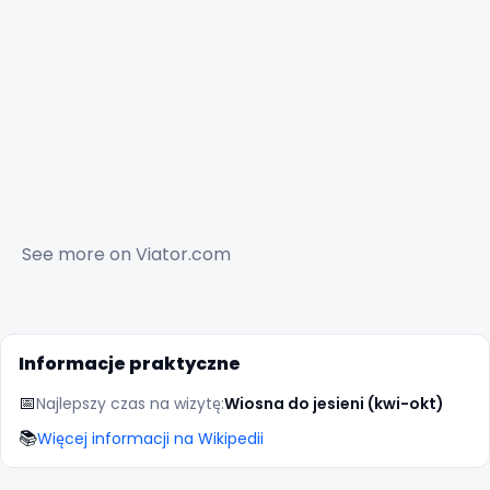
See more on
Viator.com
Informacje praktyczne
📅
Najlepszy czas na wizytę:
Wiosna do jesieni (kwi-okt)
📚
Więcej informacji na Wikipedii