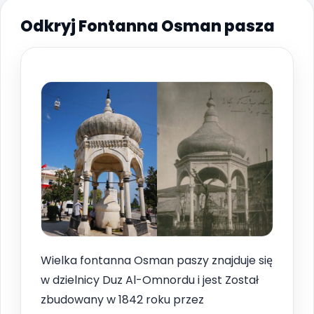
Odkryj Fontanna Osman pasza
Wielka fontanna Osman paszy znajduje się
w dzielnicy Duz Al-Omnordu i jest Został
zbudowany w 1842 roku przez