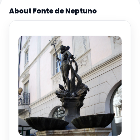
About Fonte de Neptuno