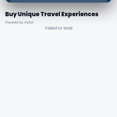
Buy Unique Travel Experiences
Powered by Viator
Failed to load