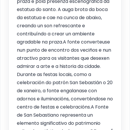
praza e pola presenza escenográfica da
estatua do santo. A auga brota da boca
da estatua e cae na cunca de abaixo,
creando un son refrescante e
contribuíndo a crear un ambiente
agradable na praza.A fonte converteuse
nun punto de encontro dos veciños e nun
atractivo para os visitantes que desexen
admirar a arte e a historia da cidade.
Durante as festas locais, como a
celebración do patrón San Sebastián o 20
de xaneiro, a fonte engalanase con
adornos e iluminacións, converténdose no
centro de festas e celebracións.A Fonte
de San Sebastiano representa un
elemento significativo do patrimonio