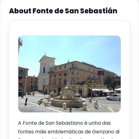
About Fonte de San Sebastián
A Fonte de San Sebastiano é unha das
fontes máis emblemáticas de Genzano di