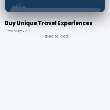
Buy Unique Travel Experiences
Powered by Viator
Failed to load