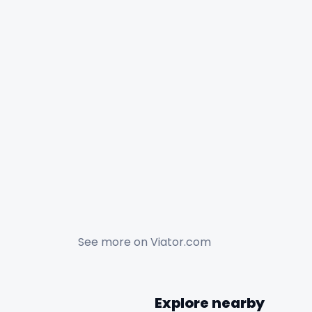
See more on
Viator.com
Explore nearby