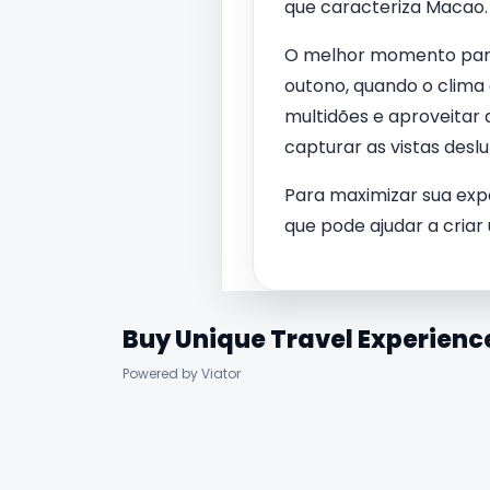
que caracteriza Macao.
O melhor momento para
outono, quando o clima
multidões e aproveitar 
capturar as vistas deslu
Para maximizar sua expe
que pode ajudar a criar 
Buy Unique Travel Experienc
Powered by Viator