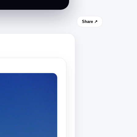
Share ↗