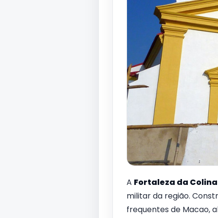
A
Fortaleza da Colina
militar da região. Cons
frequentes de Macao, a