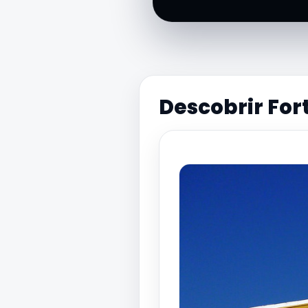
Descobrir For