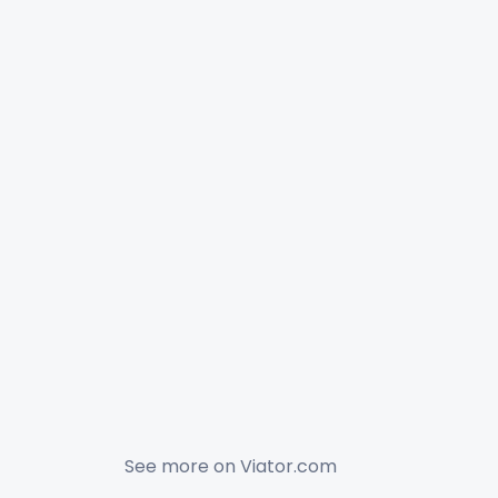
See more on
Viator.com