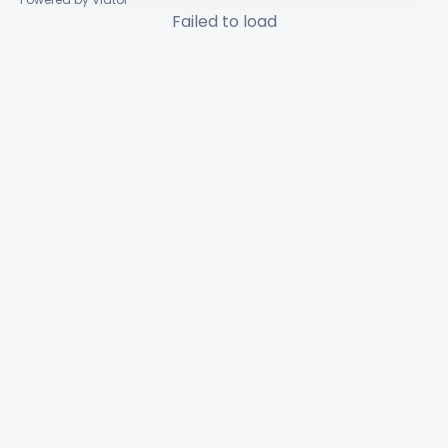
Failed to load