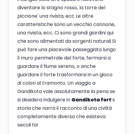
diventare lo stagno rosso, la torre del
piccione' una rivista, ecc Le altre
caratteristiche sono un vecchio cannone,
una rivista, ecc. Ci sono grandi giardini qui
che sono alimentati da sorgenti naturali Si
può fare una piacevole passeggiata lungo
il muro perimetrale del forte, fermarsi a
guardare il fiume sereno, o anche
guardare il forte trasformarsi in un gioco
di colori al tramonto. Un viaggio a
Gandikota vale assolutamente la pena se
si desidera indulgere in
Gandikota fort
’s
storia che narra il racconto di una civiltà
completamente diversa che esisteva
secoli fa!