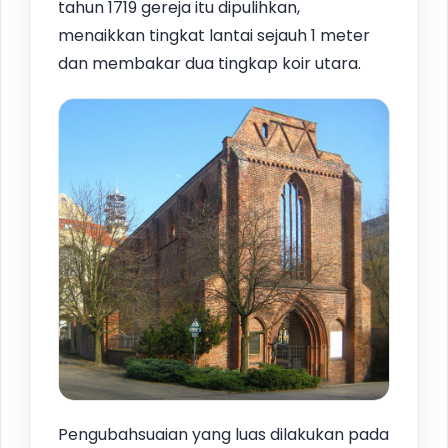
tahun 1719 gereja itu dipulihkan,
menaikkan tingkat lantai sejauh 1 meter
dan membakar dua tingkap koir utara.
Pengubahsuaian yang luas dilakukan pada