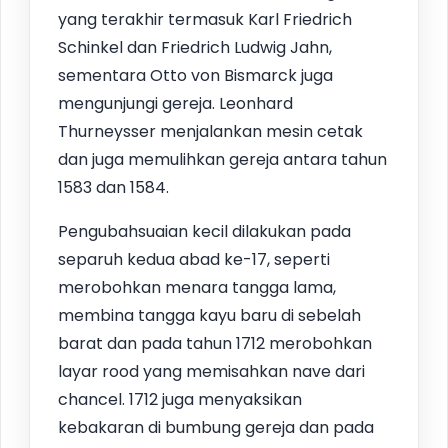
yang terakhir termasuk Karl Friedrich
Schinkel dan Friedrich Ludwig Jahn,
sementara Otto von Bismarck juga
mengunjungi gereja. Leonhard
Thurneysser menjalankan mesin cetak
dan juga memulihkan gereja antara tahun
1583 dan 1584.
Pengubahsuaian kecil dilakukan pada
separuh kedua abad ke-17, seperti
merobohkan menara tangga lama,
membina tangga kayu baru di sebelah
barat dan pada tahun 1712 merobohkan
layar rood yang memisahkan nave dari
chancel. 1712 juga menyaksikan
kebakaran di bumbung gereja dan pada