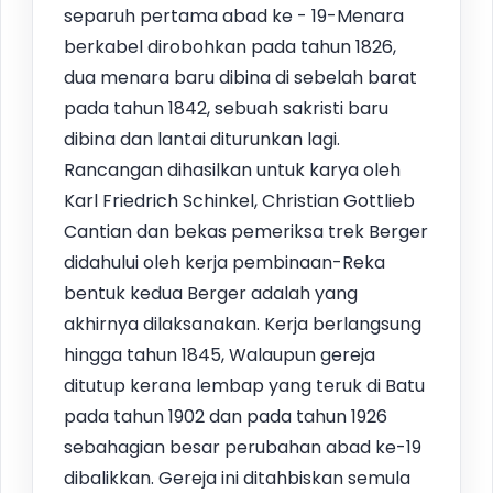
separuh pertama abad ke - 19-Menara
berkabel dirobohkan pada tahun 1826,
dua menara baru dibina di sebelah barat
pada tahun 1842, sebuah sakristi baru
dibina dan lantai diturunkan lagi.
Rancangan dihasilkan untuk karya oleh
Karl Friedrich Schinkel, Christian Gottlieb
Cantian dan bekas pemeriksa trek Berger
didahului oleh kerja pembinaan-Reka
bentuk kedua Berger adalah yang
akhirnya dilaksanakan. Kerja berlangsung
hingga tahun 1845, Walaupun gereja
ditutup kerana lembap yang teruk di Batu
pada tahun 1902 dan pada tahun 1926
sebahagian besar perubahan abad ke-19
dibalikkan. Gereja ini ditahbiskan semula