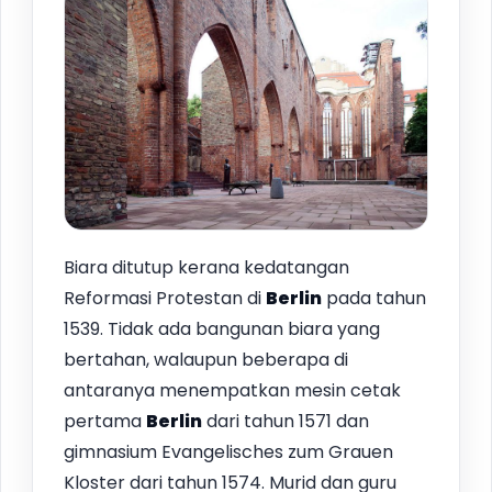
Biara ditutup kerana kedatangan
Reformasi Protestan di
Berlin
pada tahun
1539. Tidak ada bangunan biara yang
bertahan, walaupun beberapa di
antaranya menempatkan mesin cetak
pertama
Berlin
dari tahun 1571 dan
gimnasium Evangelisches zum Grauen
Kloster dari tahun 1574. Murid dan guru