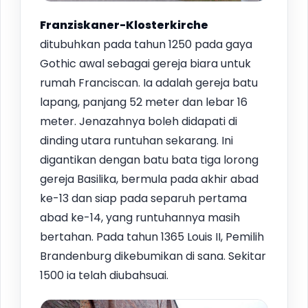
Franziskaner-Klosterkirche
ditubuhkan pada tahun 1250 pada gaya
Gothic awal sebagai gereja biara untuk
rumah Franciscan. Ia adalah gereja batu
lapang, panjang 52 meter dan lebar 16
meter. Jenazahnya boleh didapati di
dinding utara runtuhan sekarang. Ini
digantikan dengan batu bata tiga lorong
gereja Basilika, bermula pada akhir abad
ke-13 dan siap pada separuh pertama
abad ke-14, yang runtuhannya masih
bertahan. Pada tahun 1365 Louis II, Pemilih
Brandenburg dikebumikan di sana. Sekitar
1500 ia telah diubahsuai.