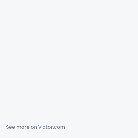
See more on
Viator.com