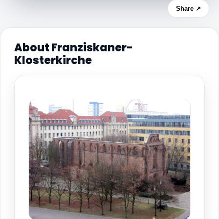
Share ↗
About Franziskaner-
Klosterkirche