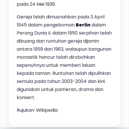
pada 24 Mei 1936.
Gereja telah dimusnahkan pada 3 April
1945 dalam pengeboman
Berlin
dalam
Perang Dunia II. dalam 1950 serpihan telah
dibuang dan runtuhan gereja dijamin
antara 1959 dan 1963, walaupun bangunan
monastik hancur telah dirobohkan
sepenuhnya untuk memberi laluan
kepada taman. Runtuhan telah dipulihkan
semula pada tahun 2003-2004 dan kini
digunakan untuk pameran, drama dan
konsert.
Rujukan: Wikipedia