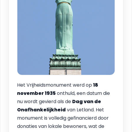
Het Vrijheidsmonument werd op
18
november 1935
onthuld, een datum die
nu wordt gevierd als de
Dag van de
Onafhankelijkheid
van Letland. Het
monument is volledig gefinancierd door
donaties van lokale bewoners, wat de