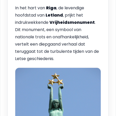
In het hart van
Riga
, de levendige
hoofdstad van
Letland
, prijkt het
indrukwekkende
Vrijheidsmonument
.
Dit monument, een symbool van
nationale trots en onafhankelijkheid,
vertelt een diepgaand verhaal dat
teruggaat tot de turbulente tijden van de
Letse geschiedenis.