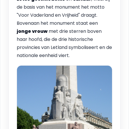
de basis van het monument het motto
"Voor Vaderland en Vrijheid" draagt.
Bovenaan het monument staat een
jonge vrouw
met drie sterren boven
haar hoofd, die de drie historische
provincies van Letland symboliseert en de
nationale eenheid viert.