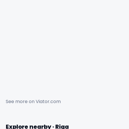
See more on
Viator.com
Explore nearby · Riga