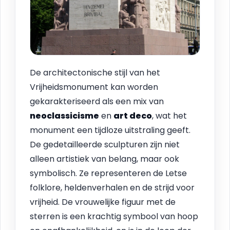
De architectonische stijl van het
Vrijheidsmonument kan worden
gekarakteriseerd als een mix van
neoclassicisme
en
art deco
, wat het
monument een tijdloze uitstraling geeft.
De gedetailleerde sculpturen zijn niet
alleen artistiek van belang, maar ook
symbolisch. Ze representeren de Letse
folklore, heldenverhalen en de strijd voor
vrijheid. De vrouwelijke figuur met de
sterren is een krachtig symbool van hoop