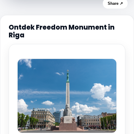
Share ↗
Ontdek Freedom Monument in
Riga