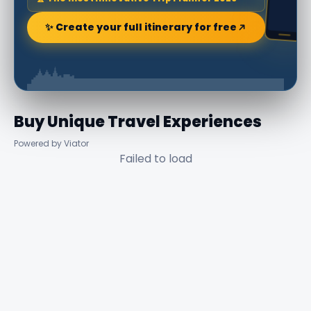
✨ Create your full itinerary for free
Buy Unique Travel Experiences
Powered by Viator
Failed to load