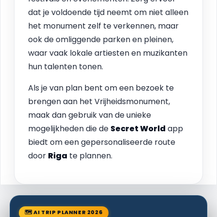
dat je voldoende tijd neemt om niet alleen
het monument zelf te verkennen, maar
ook de omliggende parken en pleinen,
waar vaak lokale artiesten en muzikanten
hun talenten tonen.
Als je van plan bent om een bezoek te
brengen aan het Vrijheidsmonument,
maak dan gebruik van de unieke
mogelijkheden die de
Secret World
app
biedt om een gepersonaliseerde route
door
Riga
te plannen.
🗺 AI TRIP PLANNER 2026