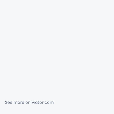
See more on
Viator.com