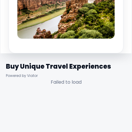
Buy Unique Travel Experiences
Powered by Viator
Failed to load