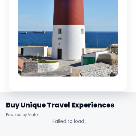
Buy Unique Travel Experiences
Powered by Viator
Failed to load