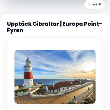
Share ↗
Upptäck Gibraltar | Europa Point-
Fyren