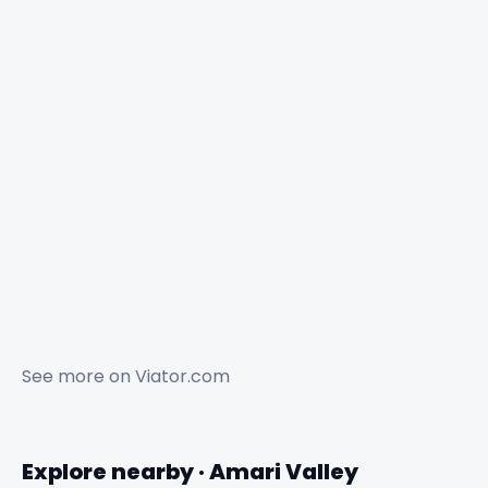
See more on
Viator.com
Explore nearby · Amari Valley