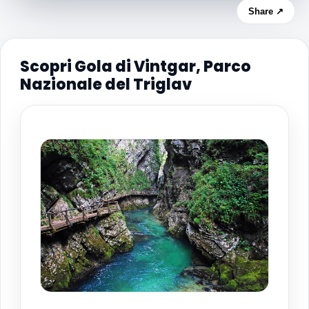
Share ↗
Scopri Gola di Vintgar, Parco
Nazionale del Triglav