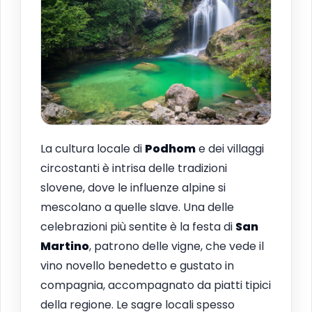
La cultura locale di
Podhom
e dei villaggi
circostanti è intrisa delle tradizioni
slovene, dove le influenze alpine si
mescolano a quelle slave. Una delle
celebrazioni più sentite è la festa di
San
Martino
, patrono delle vigne, che vede il
vino novello benedetto e gustato in
compagnia, accompagnato da piatti tipici
della regione. Le sagre locali spesso