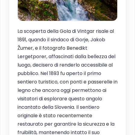
La scoperta della Gola di Vintgar risale al
1891, quando il sindaco di Gorje, Jakob
Žumer, e il fotografo Benedikt
Lergetporer, affascinati dalla bellezza del
luogo, decisero di renderlo accessibile al
pubblico. Nel 1893 fu aperto il primo
sentiero turistico, con ponti e passerelle in
legno che ancora oggi permettono ai
visitatori di esplorare questo angolo
incantato della Slovenia. Il sentiero
originale è stato recentemente
restaurato per garantire la sicurezza e la
fruibilità, mantenendo intatto il suo