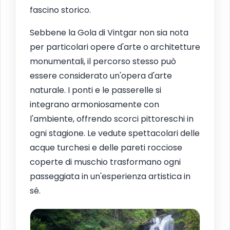
fascino storico.
Sebbene la Gola di Vintgar non sia nota
per particolari opere d'arte o architetture
monumentali, il percorso stesso può
essere considerato un'opera d'arte
naturale. I ponti e le passerelle si
integrano armoniosamente con
l'ambiente, offrendo scorci pittoreschi in
ogni stagione. Le vedute spettacolari delle
acque turchesi e delle pareti rocciose
coperte di muschio trasformano ogni
passeggiata in un'esperienza artistica in
sé.