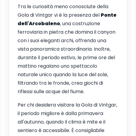
Tra le curiosità meno conosciute della
Gola di Vintgar vi è la presenza del
Ponte
dell'Arcobaleno
, una costruzione
ferroviaria in pietra che domina il canyon
con i suoi eleganti archi, offrendo una
vista panoramica straordinaria. Inoltre,
durante il periodo estivo, le prime ore del
mattino regalano uno spettacolo
naturale unico quando la luce del sole,
filtrando tra le fronde, crea giochi di
riflessi sulle acque del fiume.
Per chi desidera visitare la Gola di Vintgar,
il periodo migliore è dalla primavera
all'autunno, quando il clima è mite e il
sentiero è accessibile. È consigliabile