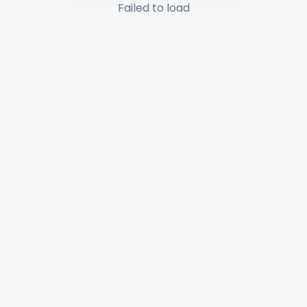
Failed to load