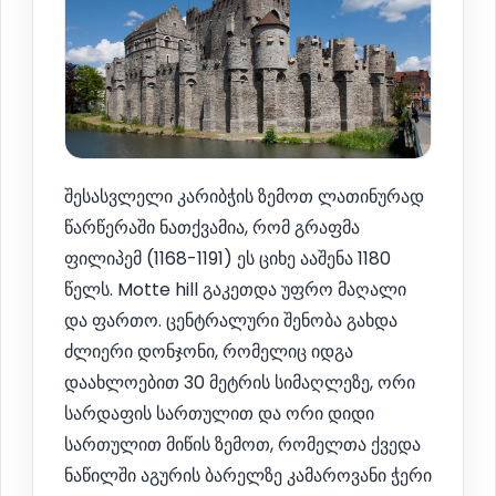
შესასვლელი კარიბჭის ზემოთ ლათინურად
წარწერაში ნათქვამია, რომ გრაფმა
ფილიპემ (1168-1191) ეს ციხე ააშენა 1180
წელს. Motte hill გაკეთდა უფრო მაღალი
და ფართო. ცენტრალური შენობა გახდა
ძლიერი დონჯონი, რომელიც იდგა
დაახლოებით 30 მეტრის სიმაღლეზე, ორი
სარდაფის სართულით და ორი დიდი
სართულით მიწის ზემოთ, რომელთა ქვედა
ნაწილში აგურის ბარელზე კამაროვანი ჭერი