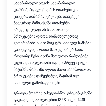
სასამართლოსთვის: სასამართლო
დარბაზები, კლერკების ოფისები და
ციხეები. დაზარალებულები დააკავეს
ნახევრად მიწისქვეშა ოთახებში,
პრევენციულად ან სასამართლო
პროცესების დროს, დანაშაულებრივ
ვითარებაში. ისინი ზოგჯერ საშინელ წამებას
განიცდიდნენ, რათა მათ ეღიარებინათ.
როგორც წესი, ისინი მხოლოდ რამდენიმე
დღის განმავლობაში იყვნენ პრევენციულ
პატიმრობაში, მხოლოდ მათი სასამართლო
პროცესების დაწყებამდე, მაგრამ იყო
საშინელი გამონაკლისები.
გრაფის მოჭრის სახელოსნო ციხესიმაგრეში
გადავიდა დაახლოებით 1353 წელს. 1491