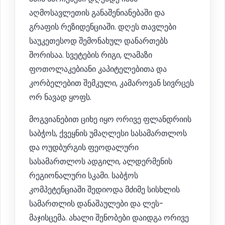
აღმოსავლეთის განაშენიანებაში და
გრაფის რეზიდენციაში. დღეს თავლები
საუკეთესოდ შემონახულ დანართებს
შორისაა. სვეტების რიგი, ლამაზი
ფოთოლაკებიანი კაპიტელებითა და
კორბელებით შემკული, კამაროვან სივრცეს
ორ ნავად ყოფს.
მოგვიანებით ციხე იყო ორივე ფლანდრიის
საბჭოს, ქვეყნის უმაღლესი სასამართლოს
და ოუდბურგის ფეოდალური
სასამართლოს ადგილი, ალდერმენის
რეგიონალური სკამი. საბჭოს
კომპეტენციაში შედიოდა მძიმე სისხლის
სამართლის დანაშაულები და ლეს-
მაჯისცემა. ახალი შენობები დაიდგა ორივე