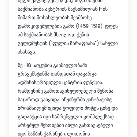
წელს ქალაქ გენტმა დაკარგა თავისი
საქმიანობა ავსტრიის მაქსიმილიან I-ის
მიმართ მოსახლეობის მეამბოხე
დამოკიდებულების გამო (1459-1519). დღეს
ამ საქმიანობას მხოლოდ ქუჩის
გელდმუნტის ("ფულის ზარაფხანა") სახელი
ასახავს.
მე -18 საუკუნის განმავლობაში
გრავენსტინმა თანდათან დაკარგა
ადმინისტრაციული ცენტრის ფუნქცია.
რამდენიმე გამოთავისუფლებული შენობა
საჯაროდ გაიყიდა. ინჟინერმა ჟან-ბატისტ
ბრისმაილემ იყიდა ყოფილი მოტეს ციხე და
გადააქცია იგი სამრეწველო კომპლექსად.
არსებულ შენობებში ახლა განთავსებული
იყო ბამბის ქარხნები, ლითონის