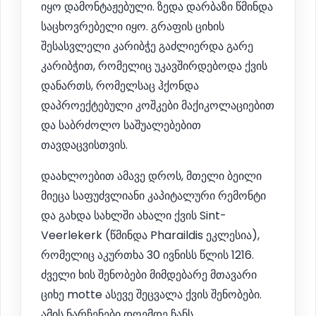
იყო დამონტაჟებული. ზედა დარბაზი წმინდა
საცხოვრებელი იყო. გრაფის ციხის
შესასვლელი კარიბჭე გაძლიერდა გარე
კარიბჭით, რომელიც უკავშირდებოდა ქვის
დანართს, რომელსაც ჰქონდა
დაპროექტებული კოშკები მაქიკოლაციებით
და საბრძოლო საშუალებებით
თავდაცვისთვის.
დაახლოებით ამავე დროს, მთელი ბეილი
მიეცა საფუძვლიანი კაპიტალური რემონტი
და გახდა სახლში ახალი ქვის Sint-
Veerlekerk (წმინდა Pharaildis ეკლესია),
რომელიც აკურთხა 30 ივნისს წლის 1216.
ძველი ხის შენობები მიმდებარე მთავარი
ციხე motte ასევე შეცვალა ქვის შენობები.
ამის ნარჩენები დღემდე ჩანს