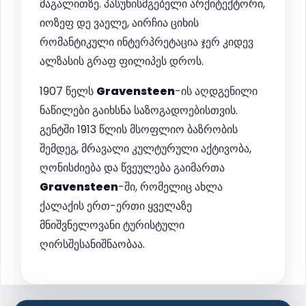
მაგალითზე. პასუხისმგებელი არქიტექტორი,
იოზეფ დე ვაელე, აირჩია ციხის
რომანტიკული ინტერპრეტაცია ჯერ კიდევ
ალზასის გრაფ ფილიპეს დროს.
1907 წელს
Gravensteen
-ის აღდგენილი
ნაწილები გაიხსნა საზოგადოებისთვის.
გენტში 1913 წლის მსოფლიო ბაზრობის
შემდეგ, მრავალი კულტურული აქტივობა,
ღონისძიება და წვეულება გაიმართა
Gravensteen
-ში, რომელიც ახლა
ქალაქის ერთ-ერთი ყველაზე
მნიშვნელოვანი ტურისტული
ღირსშესანიშნაობაა.