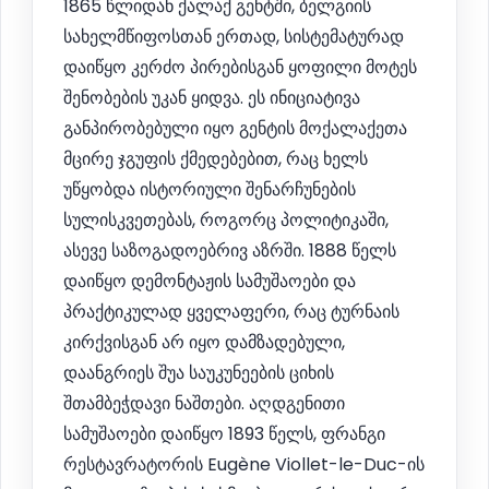
1865 წლიდან ქალაქ გენტში, ბელგიის
სახელმწიფოსთან ერთად, სისტემატურად
დაიწყო კერძო პირებისგან ყოფილი მოტეს
შენობების უკან ყიდვა. ეს ინიციატივა
განპირობებული იყო გენტის მოქალაქეთა
მცირე ჯგუფის ქმედებებით, რაც ხელს
უწყობდა ისტორიული შენარჩუნების
სულისკვეთებას, როგორც პოლიტიკაში,
ასევე საზოგადოებრივ აზრში. 1888 წელს
დაიწყო დემონტაჟის სამუშაოები და
პრაქტიკულად ყველაფერი, რაც ტურნაის
კირქვისგან არ იყო დამზადებული,
დაანგრიეს შუა საუკუნეების ციხის
შთამბეჭდავი ნაშთები. აღდგენითი
სამუშაოები დაიწყო 1893 წელს, ფრანგი
რესტავრატორის Eugène Viollet-le-Duc-ის