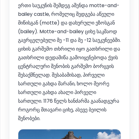
ერთი საუკუნის შემდეგ აშენდა motte-and-
bailey castle, რომელიც შედგება აწეული
მიწისგან (motte) და დახურული ეზოსგან
(bailey). Motte-and-bailey ციხე საკმაოდ
გავრცელებული მე -11 და მე -12 საუკუნეებში.
ციხის გარშემო თხრილი იყო გათხრილი და
გათხრილი დედამიწა გამოიყენებოდა ქვის
ცენტრალური შენობის გარშემო ბორცვის
შესაქმნელად. შესაბამისად, პირველი
სართული გახდა მარანი, ხოლო მეორე
სართული გახდა ახალი პირველი
სართული. 1176 წელს ხანძარმა გაანადგურა
როგორც მთავარი ციხე, ასევე ბეილის
შენობები.