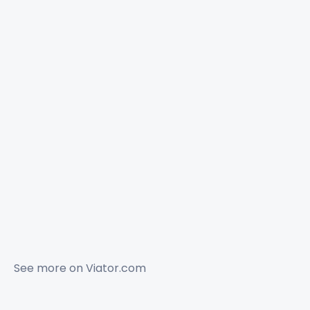
See more on
Viator.com