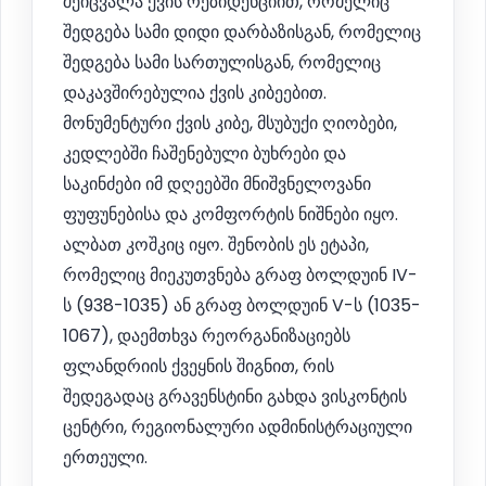
შეიცვალა ქვის რეზიდენციით, რომელიც
შედგება სამი დიდი დარბაზისგან, რომელიც
შედგება სამი სართულისგან, რომელიც
დაკავშირებულია ქვის კიბეებით.
მონუმენტური ქვის კიბე, მსუბუქი ღიობები,
კედლებში ჩაშენებული ბუხრები და
საკინძები იმ დღეებში მნიშვნელოვანი
ფუფუნებისა და კომფორტის ნიშნები იყო.
ალბათ კოშკიც იყო. შენობის ეს ეტაპი,
რომელიც მიეკუთვნება გრაფ ბოლდუინ IV-
ს (938-1035) ან გრაფ ბოლდუინ V-ს (1035-
1067), დაემთხვა რეორგანიზაციებს
ფლანდრიის ქვეყნის შიგნით, რის
შედეგადაც გრავენსტინი გახდა ვისკონტის
ცენტრი, რეგიონალური ადმინისტრაციული
ერთეული.