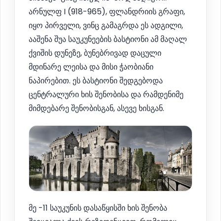
არნულფ I (918-965), ფლანდრიის გრაფი,
იყო პირველი, ვინც გამაგრდა ეს ადგილი,
ააშენა შუა საუკუნეების ბასტიონი ამ მაღალ
ქვიშის დუნეზე, ბუნებრივად დაცული
მდინარე ლეისა და მისი ჭაობიანი
ნაპირებით. ეს ბასტიონი შედგებოდა
ცენტრალური ხის შენობისა და რამდენიმე
მიმდებარე შენობისგან, ასევე ხისგან.
მე -11 საუკუნის დასაწყისში ხის შენობა