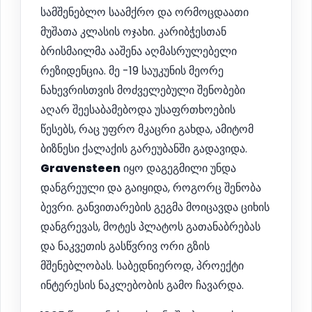
სამშენებლო საამქრო და ორმოცდაათი
მუშათა კლასის ოჯახი. კარიბჭესთან
ბრისმაილმა ააშენა აღმასრულებელი
რეზიდენცია. მე -19 საუკუნის მეორე
ნახევრისთვის მოძველებული შენობები
აღარ შეესაბამებოდა უსაფრთხოების
წესებს, რაც უფრო მკაცრი გახდა, ამიტომ
ბიზნესი ქალაქის გარეუბანში გადავიდა.
Gravensteen
იყო დაგეგმილი უნდა
დანგრეული და გაიყიდა, როგორც შენობა
ბევრი. განვითარების გეგმა მოიცავდა ციხის
დანგრევას, მოტეს პლატოს გათანაბრებას
და ნაკვეთის გასწვრივ ორი გზის
მშენებლობას. საბედნიეროდ, პროექტი
ინტერესის ნაკლებობის გამო ჩავარდა.