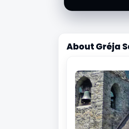
About Gréja 