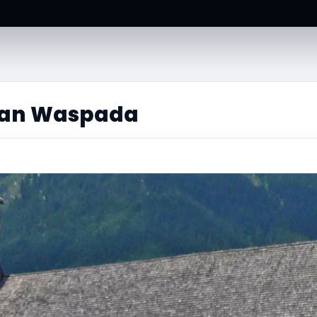
San Waspada