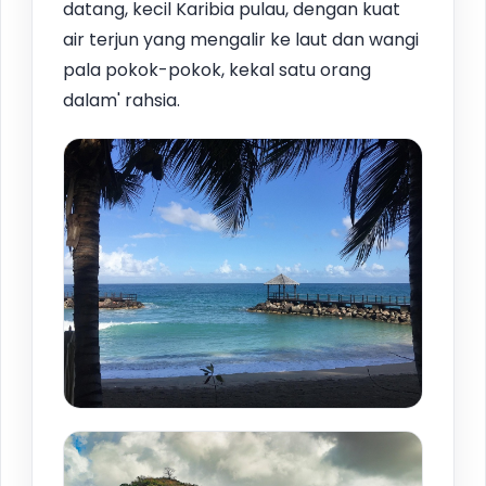
datang, kecil Karibia pulau, dengan kuat
air terjun yang mengalir ke laut dan wangi
pala pokok-pokok, kekal satu orang
dalam' rahsia.