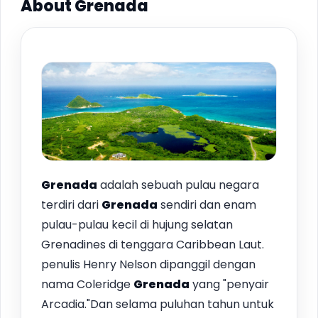
About Grenada
Grenada
adalah sebuah pulau negara
terdiri dari
Grenada
sendiri dan enam
pulau-pulau kecil di hujung selatan
Grenadines di tenggara Caribbean Laut.
penulis Henry Nelson dipanggil dengan
nama Coleridge
Grenada
yang "penyair
Arcadia."Dan selama puluhan tahun untuk