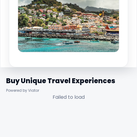
Buy Unique Travel Experiences
Powered by Viator
Failed to load