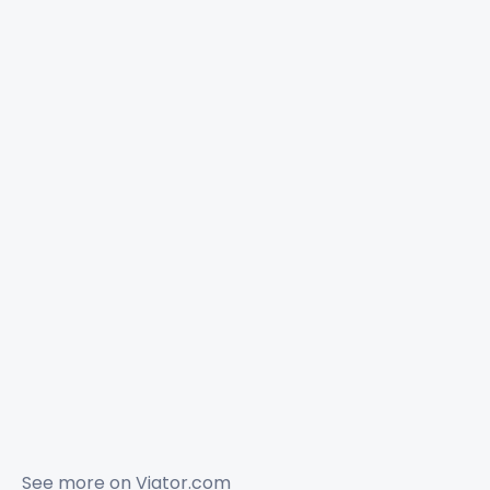
See more on
Viator.com