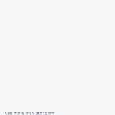
See more on
Viator.com