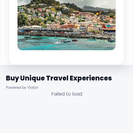
Buy Unique Travel Experiences
Powered by Viator
Failed to load