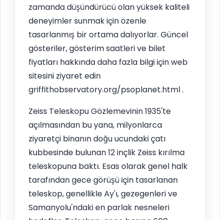
zamanda düşündürücü olan yüksek kaliteli
deneyimler sunmak için özenle
tasarlanmış bir ortama dalıyorlar. Güncel
gösteriler, gösterim saatleri ve bilet
fiyatları hakkında daha fazla bilgi için web
sitesini ziyaret edin
griffithobservatory.org/psoplanet.html .
Zeiss Teleskopu Gözlemevinin 1935'te
açılmasından bu yana, milyonlarca
ziyaretçi binanın doğu ucundaki çatı
kubbesinde bulunan 12 inçlik Zeiss kırılma
teleskopuna baktı. Esas olarak genel halk
tarafından gece görüşü için tasarlanan
teleskop, genellikle Ay'ı, gezegenleri ve
Samanyolu'ndaki en parlak nesneleri