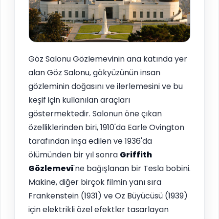
Göz Salonu Gözlemevinin ana katında yer
alan Göz Salonu, gökyüzünün insan
gözleminin doğasını ve ilerlemesini ve bu
keşif için kullanılan araçları
göstermektedir. Salonun öne çıkan
özelliklerinden biri, 1910'da Earle Ovington
tarafından inşa edilen ve 1936'da
ölümünden bir yıl sonra
Griffith
Gözlemevi
'ne bağışlanan bir Tesla bobini.
Makine, diğer birçok filmin yanı sıra
Frankenstein (1931) ve Oz Büyücüsü (1939)
için elektrikli özel efektler tasarlayan