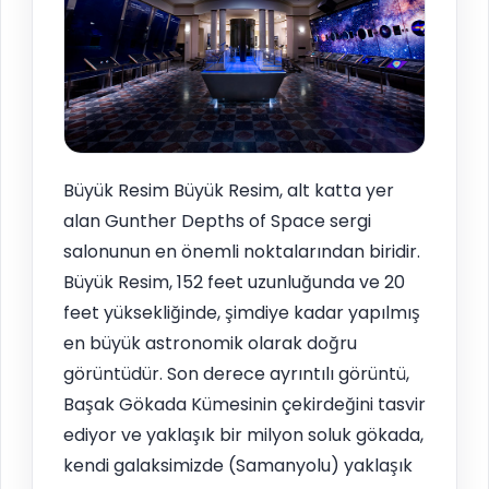
Büyük Resim Büyük Resim, alt katta yer
alan Gunther Depths of Space sergi
salonunun en önemli noktalarından biridir.
Büyük Resim, 152 feet uzunluğunda ve 20
feet yüksekliğinde, şimdiye kadar yapılmış
en büyük astronomik olarak doğru
görüntüdür. Son derece ayrıntılı görüntü,
Başak Gökada Kümesinin çekirdeğini tasvir
ediyor ve yaklaşık bir milyon soluk gökada,
kendi galaksimizde (Samanyolu) yaklaşık