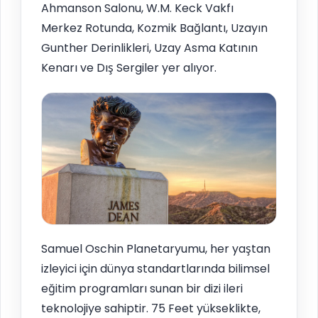
Ahmanson Salonu, W.M. Keck Vakfı
Merkez Rotunda, Kozmik Bağlantı, Uzayın
Gunther Derinlikleri, Uzay Asma Katının
Kenarı ve Dış Sergiler yer alıyor.
Samuel Oschin Planetaryumu, her yaştan
izleyici için dünya standartlarında bilimsel
eğitim programları sunan bir dizi ileri
teknolojiye sahiptir. 75 Feet yükseklikte,