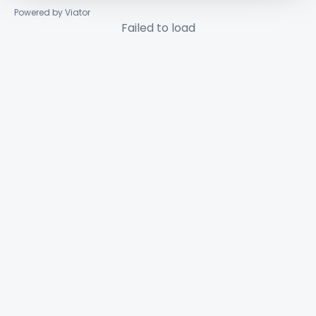
Powered by Viator
Failed to load