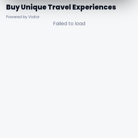
Buy Unique Travel Experiences
Powered by Viator
Failed to load