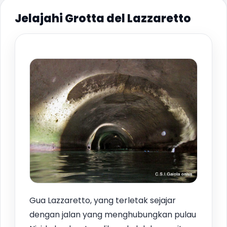
Jelajahi Grotta del Lazzaretto
Gua Lazzaretto, yang terletak sejajar
dengan jalan yang menghubungkan pulau