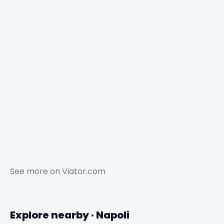
See more on
Viator.com
Explore nearby · Napoli