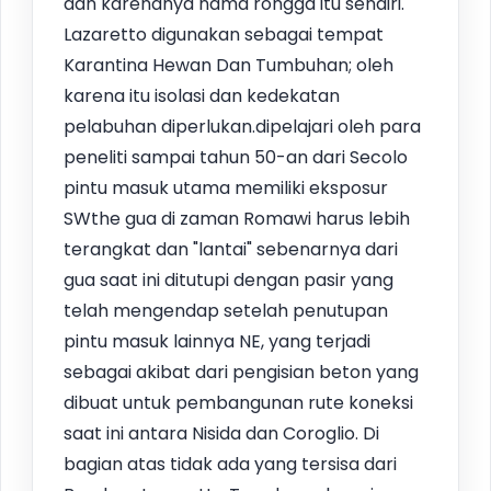
dan karenanya nama rongga itu sendiri.
Lazaretto digunakan sebagai tempat
Karantina Hewan Dan Tumbuhan; oleh
karena itu isolasi dan kedekatan
pelabuhan diperlukan.dipelajari oleh para
peneliti sampai tahun 50-an dari Secolo
pintu masuk utama memiliki eksposur
SWthe gua di zaman Romawi harus lebih
terangkat dan "lantai" sebenarnya dari
gua saat ini ditutupi dengan pasir yang
telah mengendap setelah penutupan
pintu masuk lainnya NE, yang terjadi
sebagai akibat dari pengisian beton yang
dibuat untuk pembangunan rute koneksi
saat ini antara Nisida dan Coroglio. Di
bagian atas tidak ada yang tersisa dari