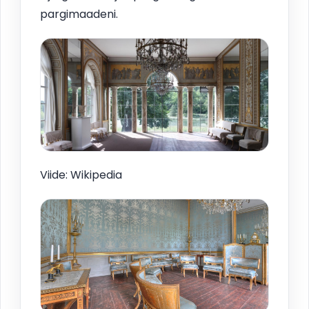
pargimaadeni.
Viide: Wikipedia