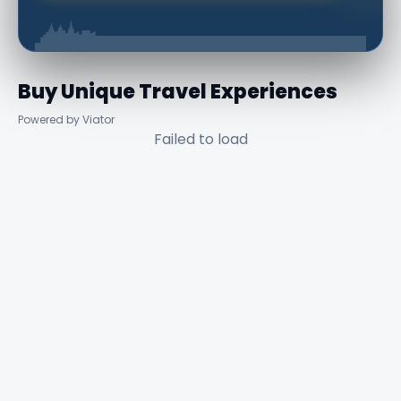
Buy Unique Travel Experiences
Powered by Viator
Failed to load