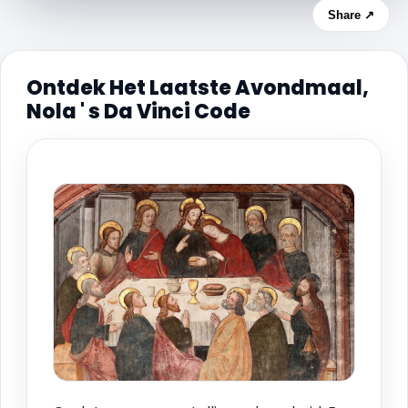
Share ↗
Ontdek Het Laatste Avondmaal,
Nola ' s Da Vinci Code