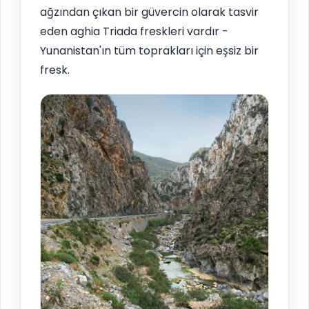
ağzından çıkan bir güvercin olarak tasvir
eden aghia Triada freskleri vardır -
Yunanistan'ın tüm toprakları için eşsiz bir
fresk.