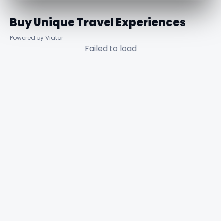
Buy Unique Travel Experiences
Powered by Viator
Failed to load