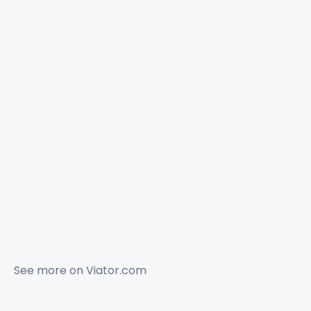
See more on
Viator.com