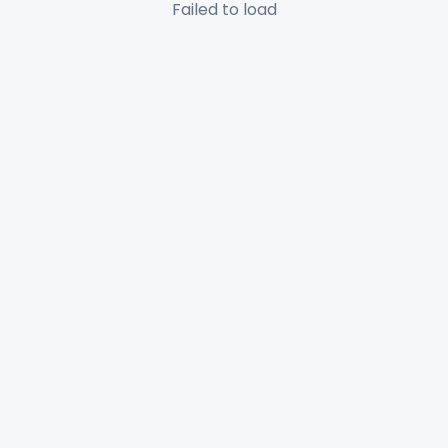
Failed to load