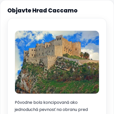
Objavte Hrad Caccamo
Pôvodne bola koncipovaná ako
jednoduchá pevnosť na obranu pred