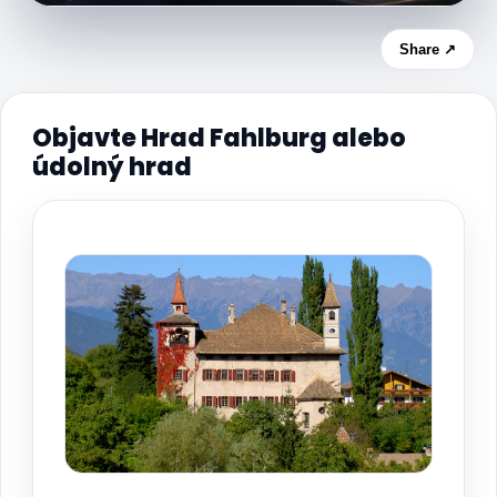
Share ↗
Objavte Hrad Fahlburg alebo
údolný hrad