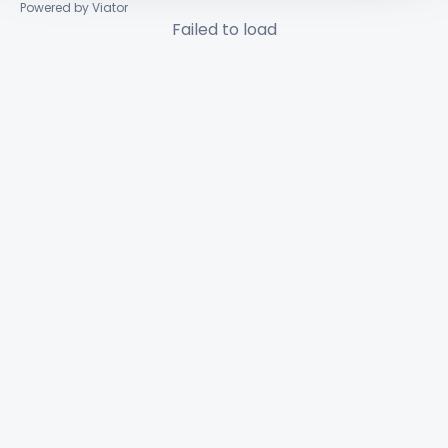
Powered by Viator
Failed to load