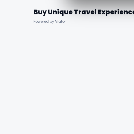
Buy Unique Travel Experienc
Powered by Viator