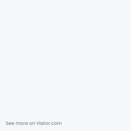
See more on
Viator.com