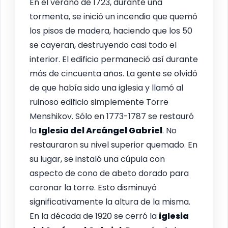
En el verano de 1723, durante una
tormenta, se inició un incendio que quemó
los pisos de madera, haciendo que los 50
se cayeran, destruyendo casi todo el
interior. El edificio permaneció así durante
más de cincuenta años. La gente se olvidó
de que había sido una iglesia y llamó al
ruinoso edificio simplemente Torre
Menshikov. Sólo en 1773-1787 se restauró
la
Iglesia del Arcángel Gabriel
. No
restauraron su nivel superior quemado. En
su lugar, se instaló una cúpula con
aspecto de cono de abeto dorado para
coronar la torre. Esto disminuyó
significativamente la altura de la misma.
En la década de 1920 se cerró la
iglesia