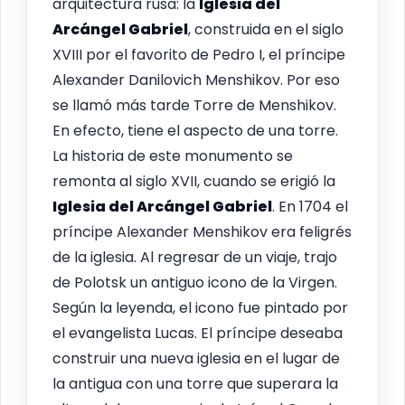
arquitectura rusa: la
Iglesia del
Arcángel Gabriel
, construida en el siglo
XVIII por el favorito de Pedro I, el príncipe
Alexander Danilovich Menshikov. Por eso
se llamó más tarde Torre de Menshikov.
En efecto, tiene el aspecto de una torre.
La historia de este monumento se
remonta al siglo XVII, cuando se erigió la
Iglesia del Arcángel Gabriel
. En 1704 el
príncipe Alexander Menshikov era feligrés
de la iglesia. Al regresar de un viaje, trajo
de Polotsk un antiguo icono de la Virgen.
Según la leyenda, el icono fue pintado por
el evangelista Lucas. El príncipe deseaba
construir una nueva iglesia en el lugar de
la antigua con una torre que superara la