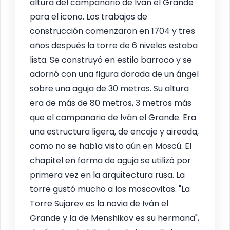
altura del campanario de Iván el Grande
para el icono. Los trabajos de
construcción comenzaron en 1704 y tres
años después la torre de 6 niveles estaba
lista. Se construyó en estilo barroco y se
adornó con una figura dorada de un ángel
sobre una aguja de 30 metros. Su altura
era de más de 80 metros, 3 metros más
que el campanario de Iván el Grande. Era
una estructura ligera, de encaje y aireada,
como no se había visto aún en Moscú. El
chapitel en forma de aguja se utilizó por
primera vez en la arquitectura rusa. La
torre gustó mucho a los moscovitas. "La
Torre Sujarev es la novia de Iván el
Grande y la de Menshikov es su hermana",