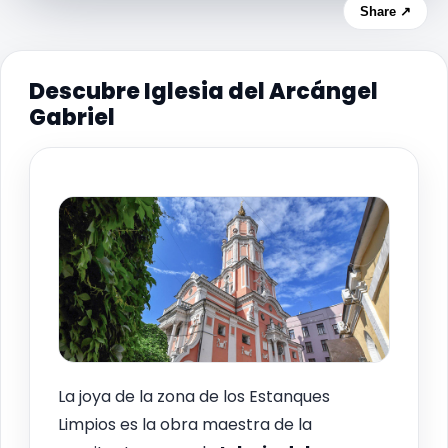
Share ↗
Descubre Iglesia del Arcángel
Gabriel
La joya de la zona de los Estanques
Limpios es la obra maestra de la