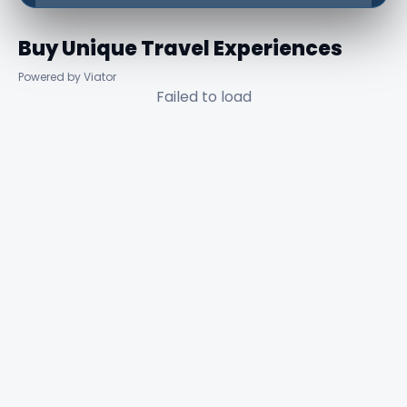
Buy Unique Travel Experiences
Powered by Viator
Failed to load