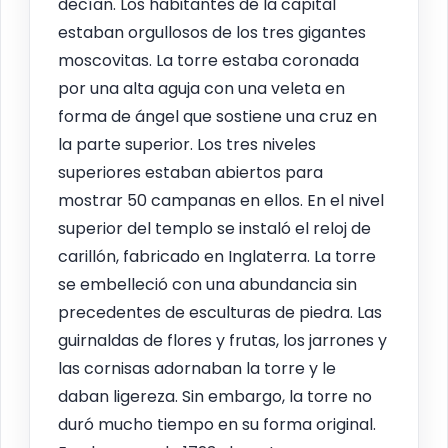
decían. Los habitantes de la capital
estaban orgullosos de los tres gigantes
moscovitas. La torre estaba coronada
por una alta aguja con una veleta en
forma de ángel que sostiene una cruz en
la parte superior. Los tres niveles
superiores estaban abiertos para
mostrar 50 campanas en ellos. En el nivel
superior del templo se instaló el reloj de
carillón, fabricado en Inglaterra. La torre
se embelleció con una abundancia sin
precedentes de esculturas de piedra. Las
guirnaldas de flores y frutas, los jarrones y
las cornisas adornaban la torre y le
daban ligereza. Sin embargo, la torre no
duró mucho tiempo en su forma original.