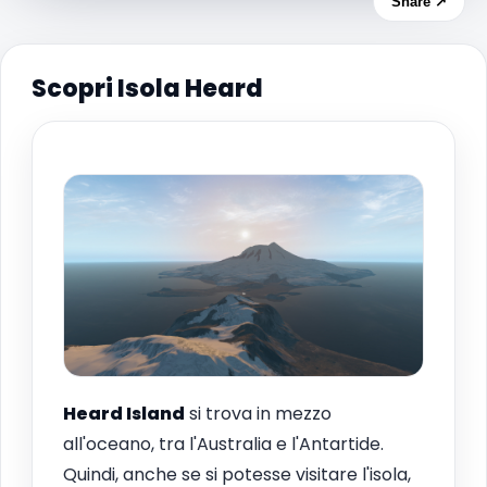
Share ↗
Scopri Isola Heard
Heard Island
si trova in mezzo
all'oceano, tra l'Australia e l'Antartide.
Quindi, anche se si potesse visitare l'isola,