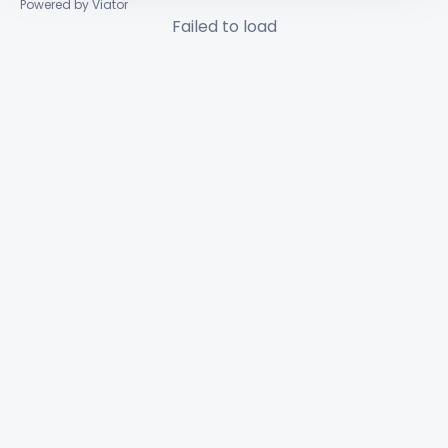
Powered by Viator
Failed to load