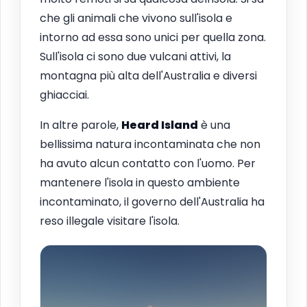
che gli animali che vivono sull'isola e
intorno ad essa sono unici per quella zona.
Sull'isola ci sono due vulcani attivi, la
montagna più alta dell'Australia e diversi
ghiacciai.
In altre parole,
Heard Island
è una
bellissima natura incontaminata che non
ha avuto alcun contatto con l'uomo. Per
mantenere l'isola in questo ambiente
incontaminato, il governo dell'Australia ha
reso illegale visitare l'isola.