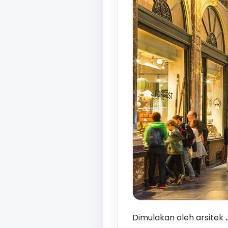
Dimulakan oleh arsitek