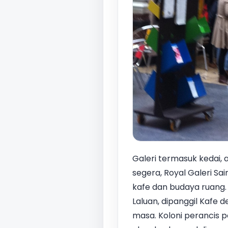
Galeri termasuk kedai, 
segera, Royal Galeri S
kafe dan budaya ruang. 
Laluan, dipanggil Kafe 
masa. Koloni perancis p