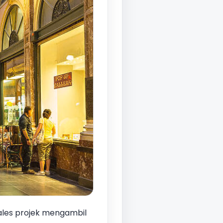
ales projek mengambil