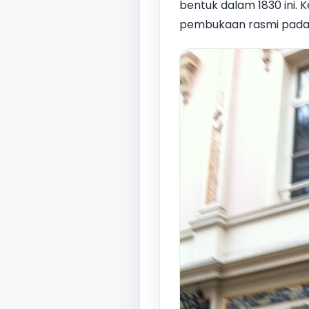
bentuk dalam 1830 ini. 
pembukaan rasmi pada 2