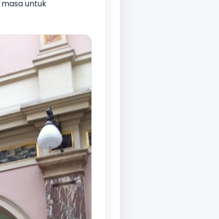
m masa untuk