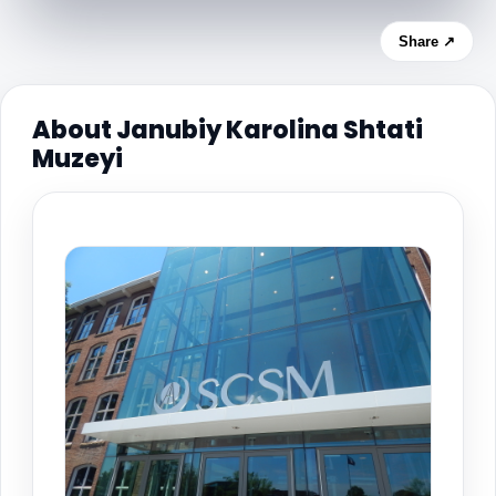
Share ↗
About Janubiy Karolina Shtati
Muzeyi