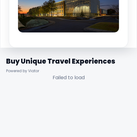
Buy Unique Travel Experiences
Powered by Viator
Failed to load