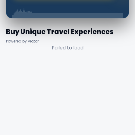
Buy Unique Travel Experiences
Powered by Viator
Failed to load