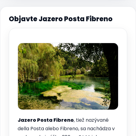
Objavte Jazero Posta Fibreno
Jazero
Posta Fibreno
, tiež nazývané
della Posta alebo Fibreno, sa nachádza v