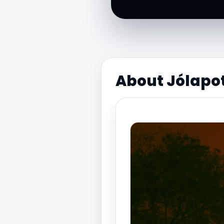
About Jólapot