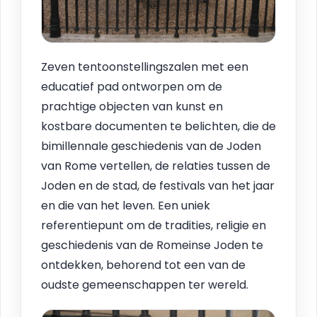
Zeven tentoonstellingszalen met een
educatief pad ontworpen om de
prachtige objecten van kunst en
kostbare documenten te belichten, die de
bimillennale geschiedenis van de Joden
van Rome vertellen, de relaties tussen de
Joden en de stad, de festivals van het jaar
en die van het leven. Een uniek
referentiepunt om de tradities, religie en
geschiedenis van de Romeinse Joden te
ontdekken, behorend tot een van de
oudste gemeenschappen ter wereld.