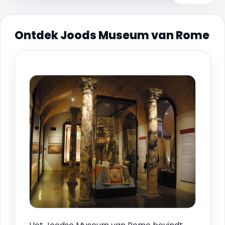
Ontdek Joods Museum van Rome