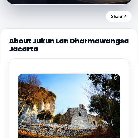
Share ↗
About Jukun Lan Dharmawangsa
Jacarta