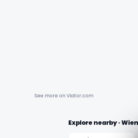
See more on
Viator.com
Explore nearby · Wie