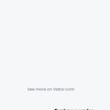
See more on
Viator.com