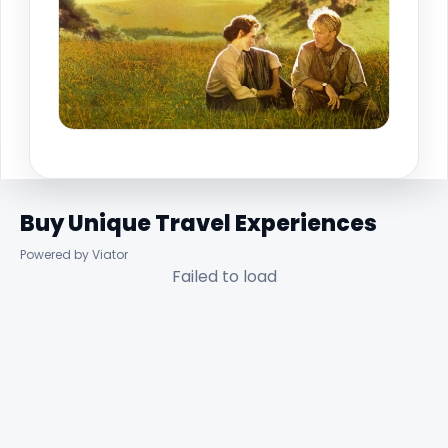
Buy Unique Travel Experiences
Powered by Viator
Failed to load