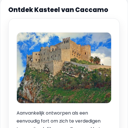
Ontdek Kasteel van Caccamo
Aanvankelijk ontworpen als een
eenvoudig fort om zich te verdedigen