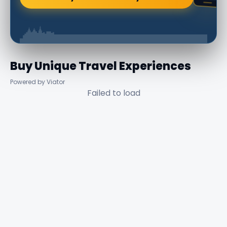
Buy Unique Travel Experiences
Powered by Viator
Failed to load