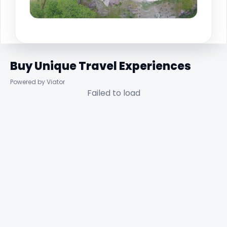
Buy Unique Travel Experiences
Powered by Viator
Failed to load