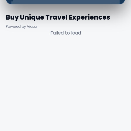
Buy Unique Travel Experiences
Powered by Viator
Failed to load