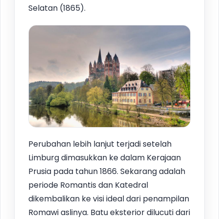
Selatan (1865).
Perubahan lebih lanjut terjadi setelah
Limburg dimasukkan ke dalam Kerajaan
Prusia pada tahun 1866. Sekarang adalah
periode Romantis dan Katedral
dikembalikan ke visi ideal dari penampilan
Romawi aslinya. Batu eksterior dilucuti dari