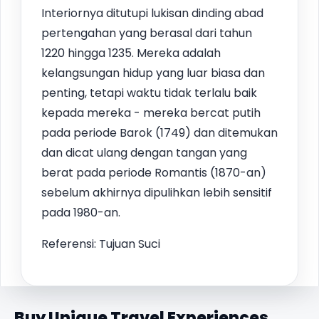
Interiornya ditutupi lukisan dinding abad
pertengahan yang berasal dari tahun
1220 hingga 1235. Mereka adalah
kelangsungan hidup yang luar biasa dan
penting, tetapi waktu tidak terlalu baik
kepada mereka - mereka bercat putih
pada periode Barok (1749) dan ditemukan
dan dicat ulang dengan tangan yang
berat pada periode Romantis (1870-an)
sebelum akhirnya dipulihkan lebih sensitif
pada 1980-an.
Referensi: Tujuan Suci
Buy Unique Travel Experiences