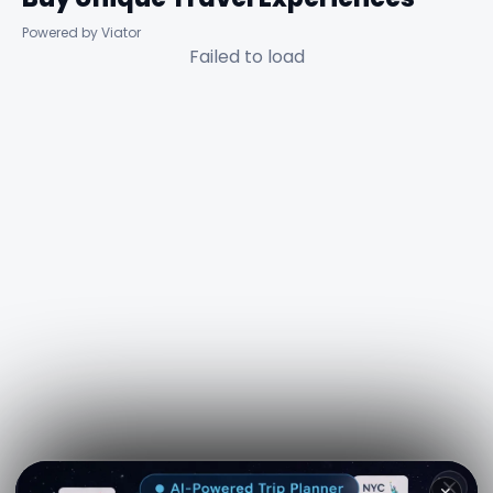
Powered by Viator
Failed to load
✕