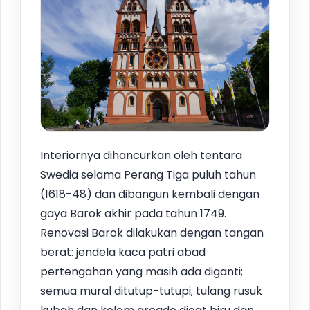
Interiornya dihancurkan oleh tentara
Swedia selama Perang Tiga puluh tahun
(1618-48) dan dibangun kembali dengan
gaya Barok akhir pada tahun 1749.
Renovasi Barok dilakukan dengan tangan
berat: jendela kaca patri abad
pertengahan yang masih ada diganti;
semua mural ditutup-tutupi; tulang rusuk