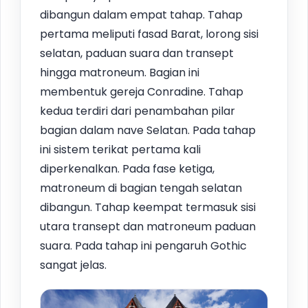
dibangun dalam empat tahap. Tahap
pertama meliputi fasad Barat, lorong sisi
selatan, paduan suara dan transept
hingga matroneum. Bagian ini
membentuk gereja Conradine. Tahap
kedua terdiri dari penambahan pilar
bagian dalam nave Selatan. Pada tahap
ini sistem terikat pertama kali
diperkenalkan. Pada fase ketiga,
matroneum di bagian tengah selatan
dibangun. Tahap keempat termasuk sisi
utara transept dan matroneum paduan
suara. Pada tahap ini pengaruh Gothic
sangat jelas.