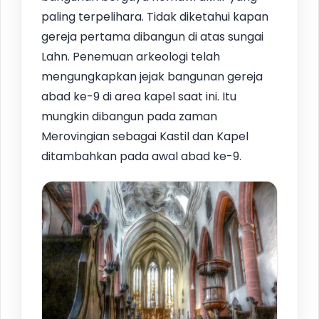
paling terpelihara. Tidak diketahui kapan
gereja pertama dibangun di atas sungai
Lahn. Penemuan arkeologi telah
mengungkapkan jejak bangunan gereja
abad ke-9 di area kapel saat ini. Itu
mungkin dibangun pada zaman
Merovingian sebagai Kastil dan Kapel
ditambahkan pada awal abad ke-9.