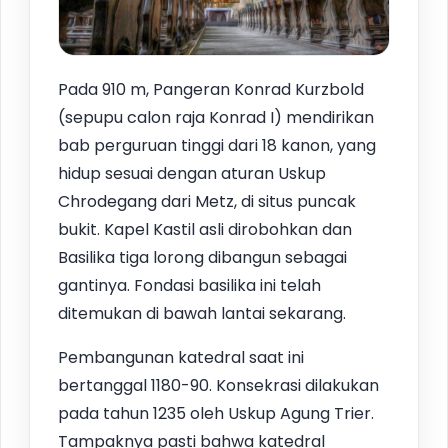
Pada 910 m, Pangeran Konrad Kurzbold
(sepupu calon raja Konrad I) mendirikan
bab perguruan tinggi dari 18 kanon, yang
hidup sesuai dengan aturan Uskup
Chrodegang dari Metz, di situs puncak
bukit. Kapel Kastil asli dirobohkan dan
Basilika tiga lorong dibangun sebagai
gantinya. Fondasi basilika ini telah
ditemukan di bawah lantai sekarang.
Pembangunan katedral saat ini
bertanggal 1180-90. Konsekrasi dilakukan
pada tahun 1235 oleh Uskup Agung Trier.
Tampaknya pasti bahwa katedral