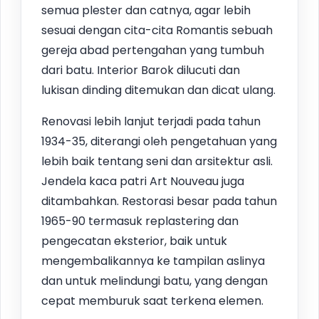
semua plester dan catnya, agar lebih
sesuai dengan cita-cita Romantis sebuah
gereja abad pertengahan yang tumbuh
dari batu. Interior Barok dilucuti dan
lukisan dinding ditemukan dan dicat ulang.
Renovasi lebih lanjut terjadi pada tahun
1934-35, diterangi oleh pengetahuan yang
lebih baik tentang seni dan arsitektur asli.
Jendela kaca patri Art Nouveau juga
ditambahkan. Restorasi besar pada tahun
1965-90 termasuk replastering dan
pengecatan eksterior, baik untuk
mengembalikannya ke tampilan aslinya
dan untuk melindungi batu, yang dengan
cepat memburuk saat terkena elemen.