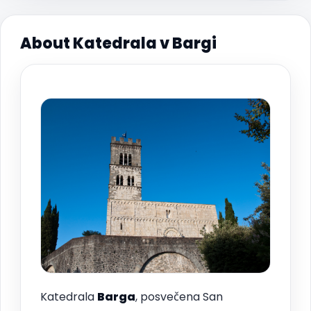
About Katedrala v Bargi
Katedrala
Barga
, posvečena San