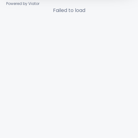
Powered by Viator
Failed to load